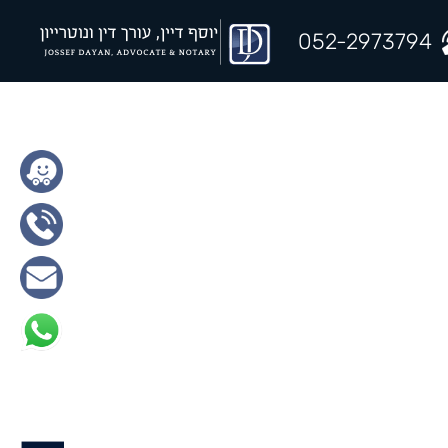
052-2973794