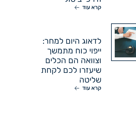
קרא עוד
לדאוג היום למחר:
ייפוי כוח מתמשך
וצוואה הם הכלים
שיעזרו לכם לקחת
שליטה
קרא עוד