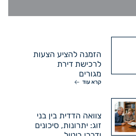
הזמנה להציע הצעות
לרכישת דירת
מגורים
קרא עוד
צוואה הדדית בין בני
זוג: יתרונות, סיכונים
ודרכי ביטול