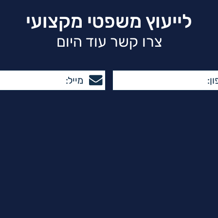
לייעוץ משפטי מקצועי
צרו קשר עוד היום