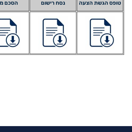
טופס הגשת הצעה
נסח רישום
הסכם מ