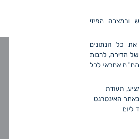
 ובמצבה הפיזי
את כל הנתונים
 של הדירה, לרבות
ן הח"מ אחראי לכל
יע, תעודת
באתר האינטרנט
ליום