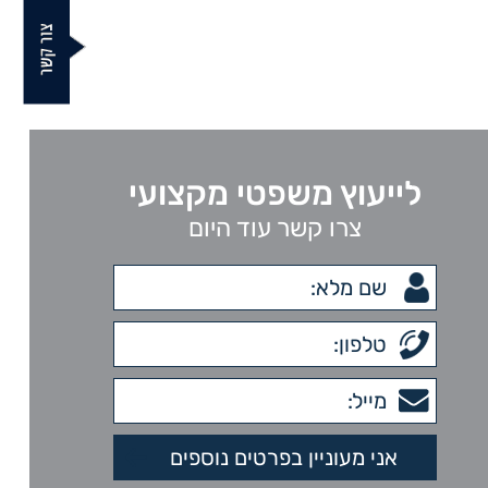
לייעוץ משפטי מקצועי
צרו קשר עוד היום