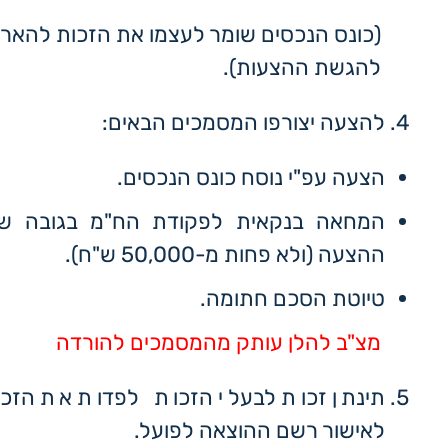
(כונס הנכסים שומר לעצמו את הזכות להארי
להגשת ההצעות).
להצעה יצורפו המסמכים הבאים:
הצעה עפ"י נוסח כונס הנכסים.
ההצעה (ולא פחות מ-50,000 ש"ח).
טיוטת הסכם חתומה.
מצ"ב להלן עותק מהמסמכים להורדה
תינתן זכות לבעלי הזכות לפדות את הזכוי
לאישור רשם ההוצאה לפועל.