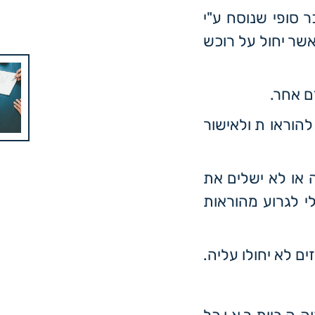
סופי שנוסח ע"י
שר יחול על רוכש
ם אחר.
הוראות ולאישור
 או לא ישלים את
י לגרוע מהוראות
ים לא יחולו עליה.