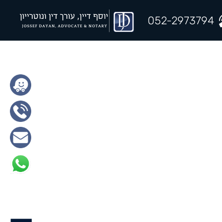
052-2973794