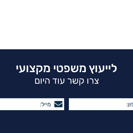
לייעוץ משפטי מקצועי
צרו קשר עוד היום