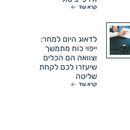
קרא עוד
לדאוג היום למחר:
ייפוי כוח מתמשך
וצוואה הם הכלים
שיעזרו לכם לקחת
שליטה
קרא עוד