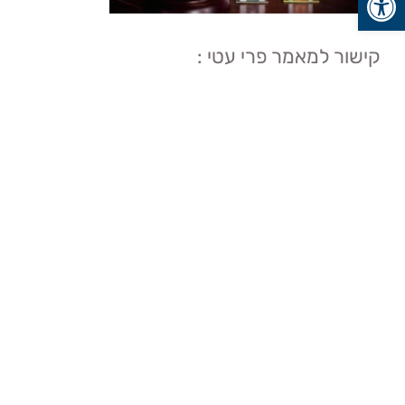
קישור למאמר פרי עטי :