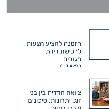
הזמנה להציע הצעות
לרכישת דירת
מגורים
קרא עוד
צוואה הדדית בין בני
זוג: יתרונות, סיכונים
ודרכי ביטול