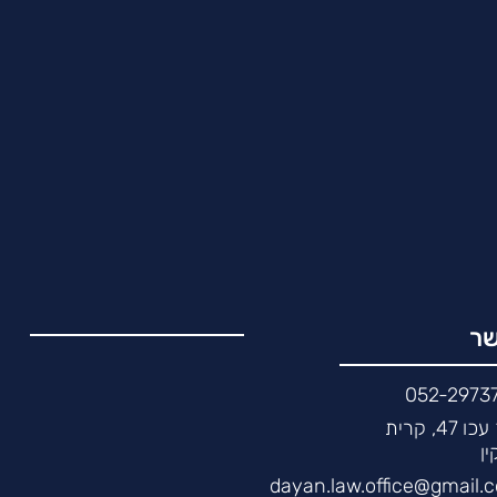
שר
052-2973
דרך עכו 47, קרית
ין
dayan.law.office@gmail.