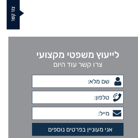
לייעוץ משפטי מקצועי
צרו קשר עוד היום