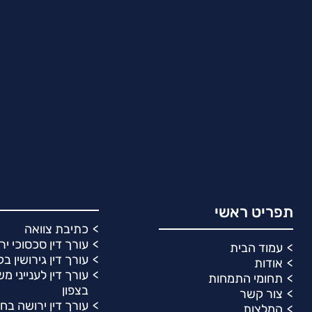
תפריט ראשי
כתיבת צוואה
עורך דין סכסוכי יר
עמוד הבית
עורך דין גירושין ב
אודות
עורך דין לענייני 
תחומי התמחות
בצפון
צור קשר
עורך דין ירושה בח
המלצות